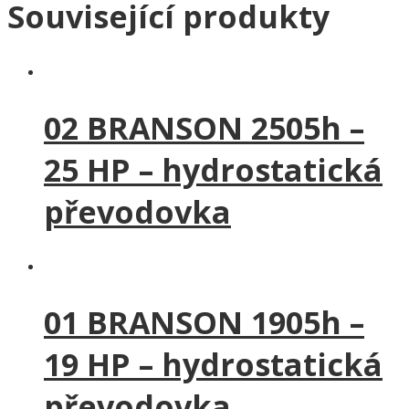
Související produkty
02 BRANSON 2505h –
25 HP – hydrostatická
převodovka
01 BRANSON 1905h –
19 HP – hydrostatická
převodovka