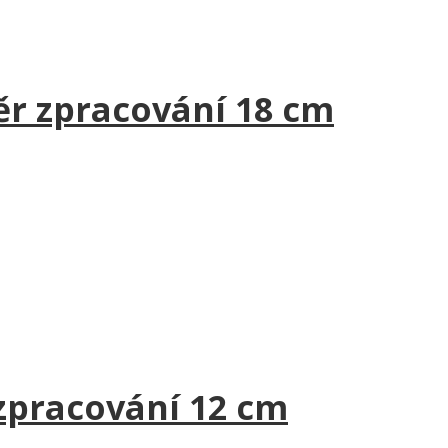
ěr zpracování 18 cm
zpracování 12 cm