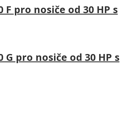
F pro nosiče od 30 HP s
 G pro nosiče od 30 HP s